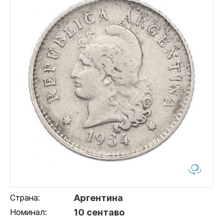
Страна:
Аргентина
Номинал:
10 сентаво