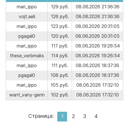
mari_ippo
129 руб.
08.06.2026 21:36:36
vojt.aeli
126 руб.
08.06.2026 21:36:36
mari_ippo
123 руб.
08.06.2026 20:31:05
pgagal0
120 руб.
08.06.2026 20:31:05
mari_ippo
117 руб.
08.06.2026 19:26:54
these_verbmaks
114 руб.
08.06.2026 19:26:54
mari_ippo
111 руб.
08.06.2026 18:37:36
pgagal0
108 руб.
08.06.2026 18:37:36
mari_ippo
105 руб.
08.06.2026 17:32:10
want_vany-genn
102 руб.
08.06.2026 17:32:10
Страница:
1
2
3
4