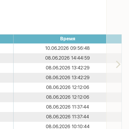
Время
10.06.2026 09:56:48
08.06.2026 14:44:59
08.06.2026 13:42:29
08.06.2026 13:42:29
08.06.2026 12:12:06
08.06.2026 12:12:06
08.06.2026 11:37:44
08.06.2026 11:37:44
08.06.2026 10:10:44