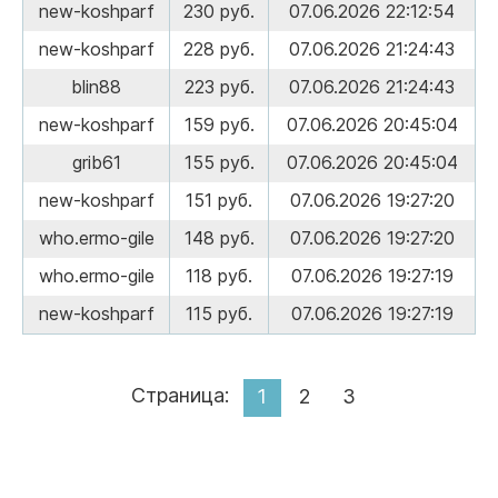
new-koshparf
230 руб.
07.06.2026 22:12:54
new-koshparf
228 руб.
07.06.2026 21:24:43
blin88
223 руб.
07.06.2026 21:24:43
new-koshparf
159 руб.
07.06.2026 20:45:04
grib61
155 руб.
07.06.2026 20:45:04
new-koshparf
151 руб.
07.06.2026 19:27:20
who.ermo-gile
148 руб.
07.06.2026 19:27:20
who.ermo-gile
118 руб.
07.06.2026 19:27:19
new-koshparf
115 руб.
07.06.2026 19:27:19
Страница:
1
2
3