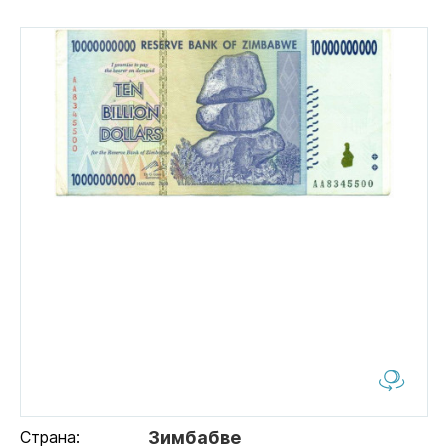
Страна:
Зимбабве