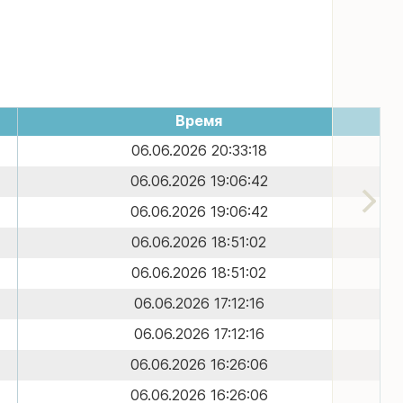
Время
06.06.2026 20:33:18
06.06.2026 19:06:42
06.06.2026 19:06:42
06.06.2026 18:51:02
06.06.2026 18:51:02
06.06.2026 17:12:16
06.06.2026 17:12:16
06.06.2026 16:26:06
06.06.2026 16:26:06