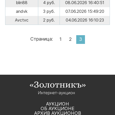
blin88
4 руб.
08.06.2026 16:40:51
andvk
3 руб.
07.06.2026 15:49:20
Avctvc
2 руб.
04.06.2026 16:10:23
Страница:
1
2
3
АУКЦИОН
ОБ АУКЦИОНЕ
АРХИВ АУКЦИОНОВ