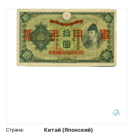
Страна:
Китай (Японский)