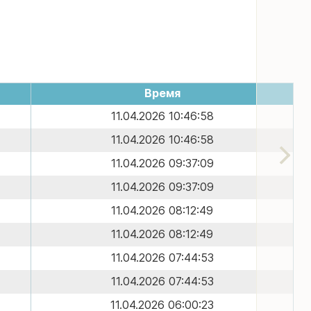
Время
11.04.2026 10:46:58
11.04.2026 10:46:58
11.04.2026 09:37:09
11.04.2026 09:37:09
11.04.2026 08:12:49
11.04.2026 08:12:49
11.04.2026 07:44:53
11.04.2026 07:44:53
11.04.2026 06:00:23