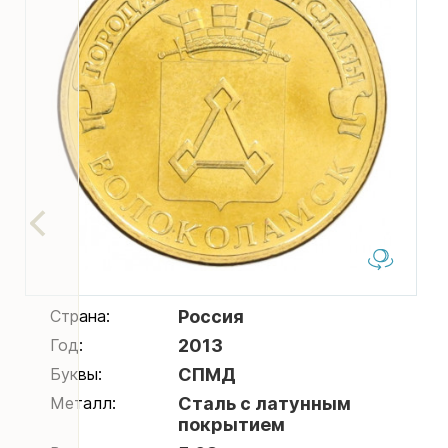
Страна:
Россия
Год:
2013
Буквы:
СПМД
Металл:
Сталь с латунным
покрытием