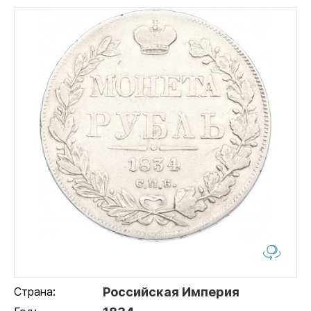
Страна:
Российская Империя