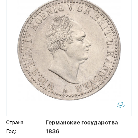
Страна:
Германские государства
Год:
1836