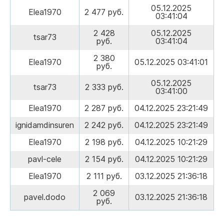
05.12.2025
Elea1970
2 477 руб.
03:41:04
2 428
05.12.2025
tsar73
руб.
03:41:04
2 380
Elea1970
05.12.2025 03:41:01
руб.
05.12.2025
tsar73
2 333 руб.
03:41:00
Elea1970
2 287 руб.
04.12.2025 23:21:49
ignidamdinsuren
2 242 руб.
04.12.2025 23:21:49
Elea1970
2 198 руб.
04.12.2025 10:21:29
pavl-cele
2 154 руб.
04.12.2025 10:21:29
Elea1970
2 111 руб.
03.12.2025 21:36:18
2 069
pavel.dodo
03.12.2025 21:36:18
руб.