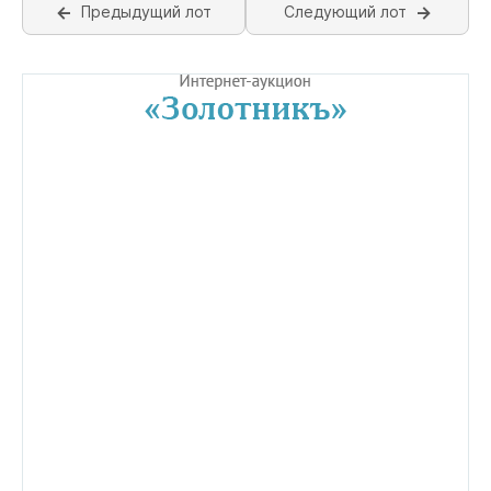
Предыдущий лот
Следующий лот