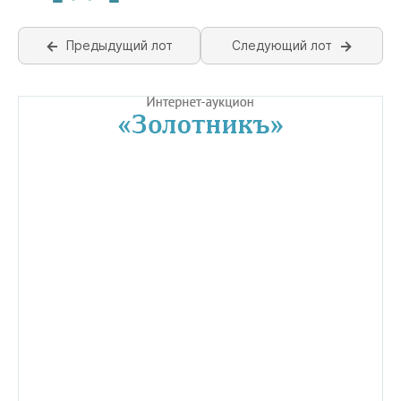
Предыдущий лот
Следующий лот