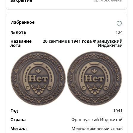
124
20 сантимов 1941 года Французский
Индокитай
1941
Французский Индокитай
Медно-никелевый сплав