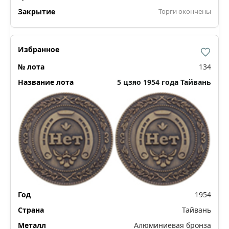
Торги окончены
134
5 цзяо 1954 года Тайвань
1954
Тайвань
Алюминиевая бронза