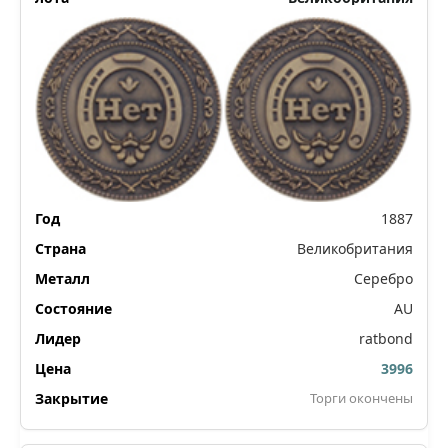
1887
Великобритания
Серебро
AU
ratbond
3996
Торги окончены