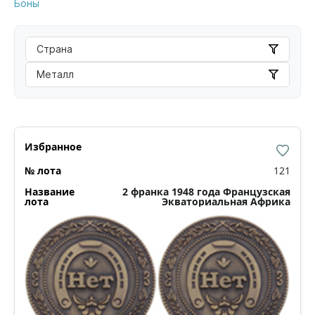
Боны
Страна
Металл
121
2 франка 1948 года Французская
Экваториальная Африка