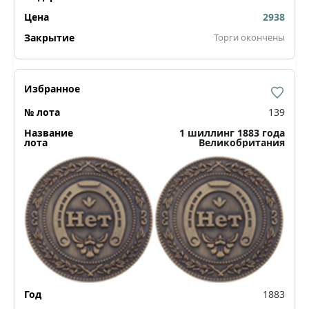
2938
Торги окончены
139
1 шиллинг 1883 года
Великобритания
1883