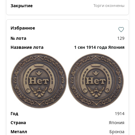
Торги окончены
129
1 сен 1914 года Япония
1914
Япония
Бронза