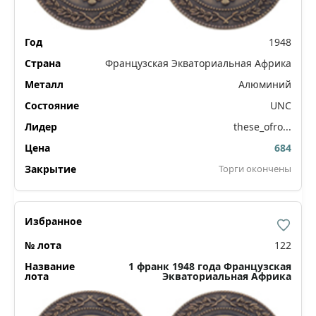
1948
Французская Экваториальная Африка
Алюминий
UNC
these_ofro...
684
Торги окончены
122
1 франк 1948 года Французская
Экваториальная Африка