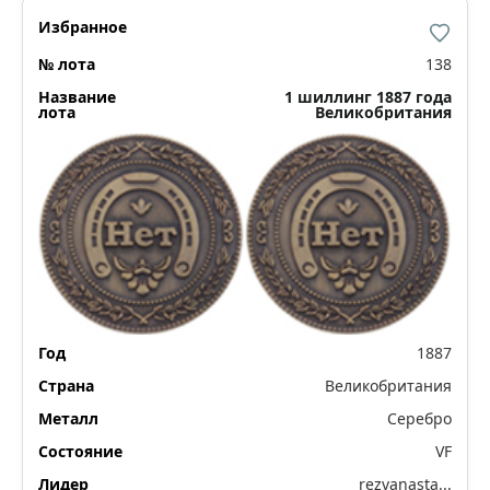
138
1 шиллинг 1887 года
Великобритания
1887
Великобритания
Серебро
VF
rezvanasta...