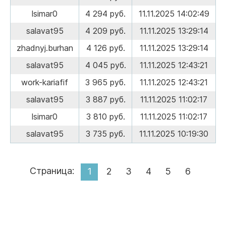
lsimar0
4 294 руб.
11.11.2025 14:02:49
salavat95
4 209 руб.
11.11.2025 13:29:14
zhadnyj.burhan
4 126 руб.
11.11.2025 13:29:14
salavat95
4 045 руб.
11.11.2025 12:43:21
work-kariafif
3 965 руб.
11.11.2025 12:43:21
salavat95
3 887 руб.
11.11.2025 11:02:17
lsimar0
3 810 руб.
11.11.2025 11:02:17
salavat95
3 735 руб.
11.11.2025 10:19:30
Страница:
1
2
3
4
5
6