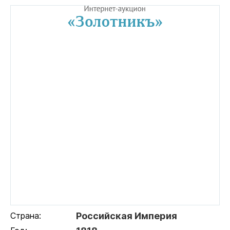
Страна:
Российская Империя