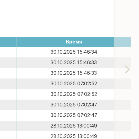
Время
30.10.2025 15:46:34
30.10.2025 15:46:33
30.10.2025 15:46:33
30.10.2025 07:02:52
30.10.2025 07:02:52
30.10.2025 07:02:47
30.10.2025 07:02:47
28.10.2025 13:00:49
28.10.2025 13:00:49