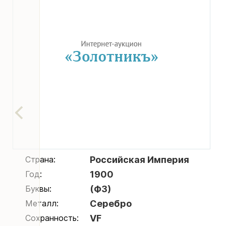
Страна:
Российская Империя
Год:
1900
Буквы:
(ФЗ)
Металл:
Серебро
Сохранность:
VF