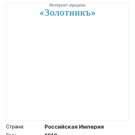
Страна:
Российская Империя