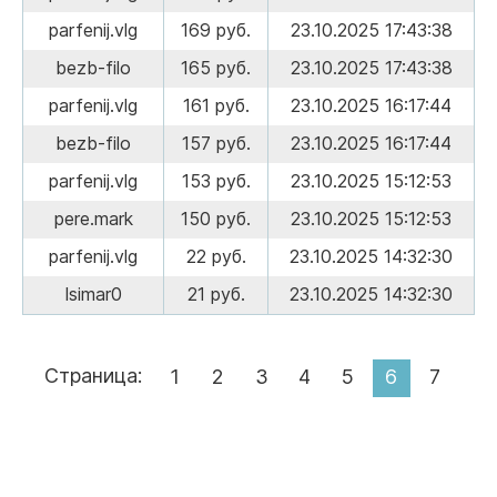
parfenij.vlg
169 руб.
23.10.2025 17:43:38
bezb-filo
165 руб.
23.10.2025 17:43:38
parfenij.vlg
161 руб.
23.10.2025 16:17:44
bezb-filo
157 руб.
23.10.2025 16:17:44
parfenij.vlg
153 руб.
23.10.2025 15:12:53
pere.mark
150 руб.
23.10.2025 15:12:53
parfenij.vlg
22 руб.
23.10.2025 14:32:30
lsimar0
21 руб.
23.10.2025 14:32:30
Страница:
1
2
3
4
5
6
7