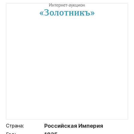
Страна:
Российская Империя