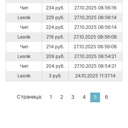
Чип
234 руб.
27.10.2025 08:56:16
Lesnik
229 руб.
27.10.2025 08:56:14
Чип
224 руб.
27.10.2025 08:56:14
Lesnik
219 руб.
27.10.2025 08:56:08
Чип
214 руб.
27.10.2025 08:56:08
Lesnik
209 руб.
27.10.2025 08:54:21
Чип
204 руб.
27.10.2025 08:54:21
Lesnik
3 руб.
24.10.2025 11:37:14
Страница:
1
2
3
4
5
6