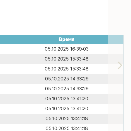
Время
05.10.2025 16:39:03
05.10.2025 15:33:48
05.10.2025 15:33:48
05.10.2025 14:33:29
05.10.2025 14:33:29
05.10.2025 13:41:20
05.10.2025 13:41:20
05.10.2025 13:41:18
05.10.2025 13:41:18