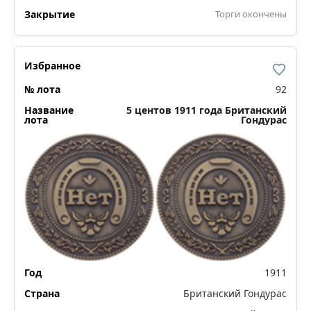
Торги окончены
92
5 центов 1911 года Британский
Гондурас
1911
Британский Гондурас