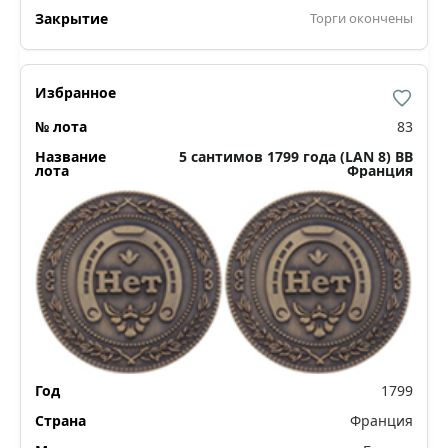
Торги окончены
83
5 сантимов 1799 года (LAN 8) ВВ
Франция
1799
Франция