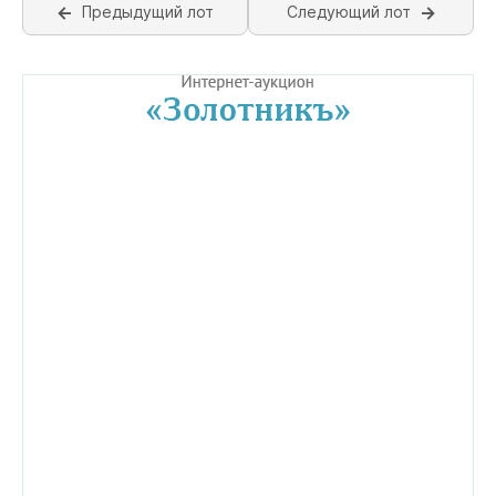
Предыдущий лот
Следующий лот