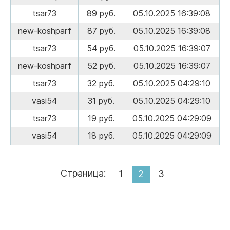
tsar73
89 руб.
05.10.2025 16:39:08
new-koshparf
87 руб.
05.10.2025 16:39:08
tsar73
54 руб.
05.10.2025 16:39:07
new-koshparf
52 руб.
05.10.2025 16:39:07
tsar73
32 руб.
05.10.2025 04:29:10
vasi54
31 руб.
05.10.2025 04:29:10
tsar73
19 руб.
05.10.2025 04:29:09
vasi54
18 руб.
05.10.2025 04:29:09
Страница:
1
2
3