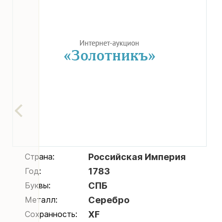
Страна:
Российская Империя
Год:
1783
Буквы:
СПБ
Металл:
Серебро
Сохранность:
XF