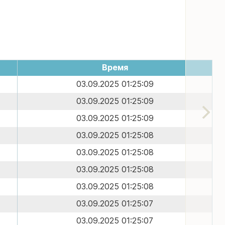
Время
03.09.2025 01:25:09
03.09.2025 01:25:09
03.09.2025 01:25:09
03.09.2025 01:25:08
03.09.2025 01:25:08
03.09.2025 01:25:08
03.09.2025 01:25:08
03.09.2025 01:25:07
03.09.2025 01:25:07