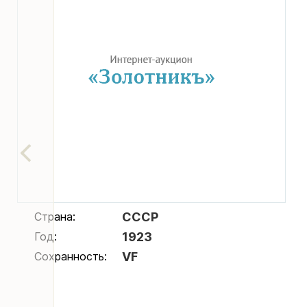
Страна:
СССР
Год:
1923
Сохранность:
VF