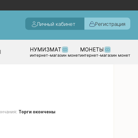
Личный кабинет
Регистрация
НУМИЗМАТ
МОНЕТЫ
Ы
интернет-магазин монет
интернет-магазин монет
ончания:
Торги окончены