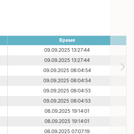
Время
09.09.2025 13:27:44
09.09.2025 13:27:44
09.09.2025 08:04:54
09.09.2025 08:04:54
09.09.2025 08:04:53
09.09.2025 08:04:53
08.09.2025 19:14:01
08.09.2025 19:14:01
08.09.2025 07:07:19