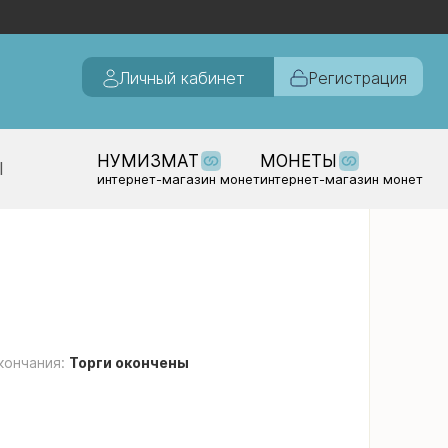
Личный кабинет
Регистрация
НУМИЗМАТ
МОНЕТЫ
Ы
интернет-магазин монет
интернет-магазин монет
кончания:
Торги окончены