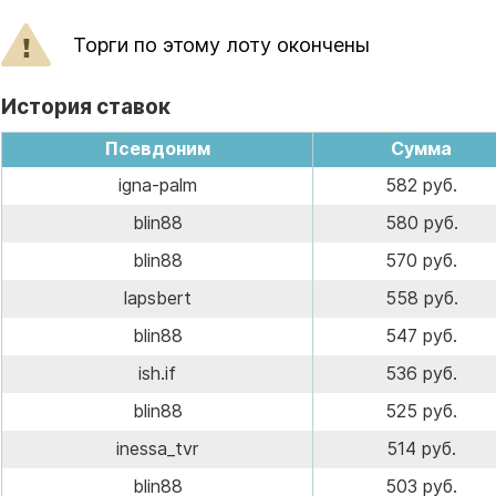
Торги по этому лоту окончены
История ставок
Псевдоним
Сумма
igna-palm
582 руб.
blin88
580 руб.
blin88
570 руб.
lapsbert
558 руб.
blin88
547 руб.
ish.if
536 руб.
blin88
525 руб.
inessa_tvr
514 руб.
blin88
503 руб.