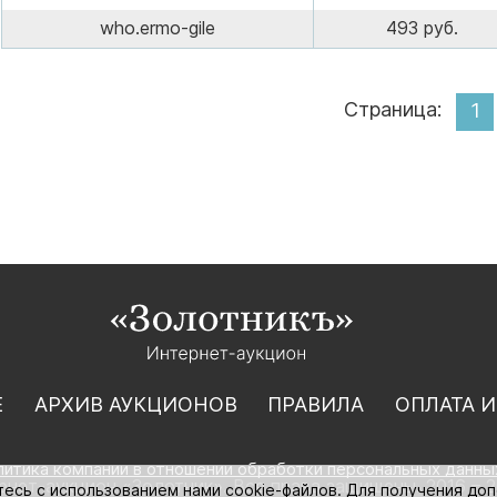
who.ermo-gile
493 руб.
Страница:
1
Е
АРХИВ АУКЦИОНОВ
ПРАВИЛА
ОПЛАТА И
литика компании в отношении обработки персональных данны
нет-аукцион «Золотник». Все права защищены. 2016 – 2
тесь с использованием нами cookie-файлов. Для получения до