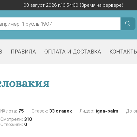
08 август 2026 г.
08 август 2026 г.
16:54:00
16:54:00
(Время на сервере)
(Время на сервере)
В
ПРАВИЛА
ОПЛАТА И ДОСТАВКА
КОНТАКТ
ословакия
№ лота:
75
Ставок:
33 ставок
Лидер:
igna-palm
До о
Смотрели:
318
Отложили:
0