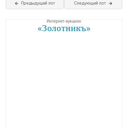
Предыдущий лот
Следующий лот