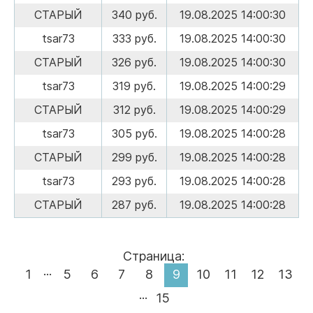
СТАРЫЙ
340 руб.
19.08.2025 14:00:30
tsar73
333 руб.
19.08.2025 14:00:30
СТАРЫЙ
326 руб.
19.08.2025 14:00:30
tsar73
319 руб.
19.08.2025 14:00:29
СТАРЫЙ
312 руб.
19.08.2025 14:00:29
tsar73
305 руб.
19.08.2025 14:00:28
СТАРЫЙ
299 руб.
19.08.2025 14:00:28
tsar73
293 руб.
19.08.2025 14:00:28
СТАРЫЙ
287 руб.
19.08.2025 14:00:28
Страница:
...
1
5
6
7
8
9
10
11
12
13
...
15