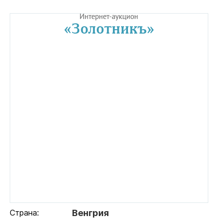
Страна:
Венгрия