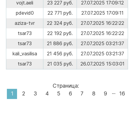
vojt.aeli
23 227 руб.
27.07.2025 17:09:12
pdevid0
22 771 руб.
27.07.2025 17:09:11
aziza-tvr
22 324 руб.
27.07.2025 16:22:22
tsar73
22 192 руб.
27.07.2025 16:22:22
tsar73
21 886 руб.
27.07.2025 03:21:37
kali_vasilisa
21 456 руб.
27.07.2025 03:21:37
tsar73
21 035 руб.
26.07.2025 15:03:01
Страница:
...
1
2
3
4
5
6
7
8
9
16