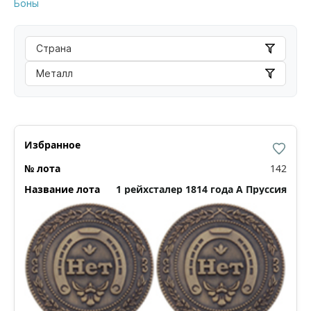
Боны
Страна
Металл
142
1 рейхсталер 1814 года А Пруссия