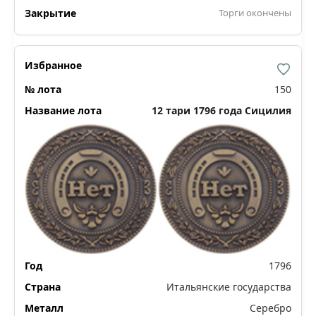
Торги окончены
150
12 тари 1796 года Сицилия
1796
Итальянские государства
Серебро