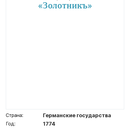
Страна:
Германские государства
Год:
1774