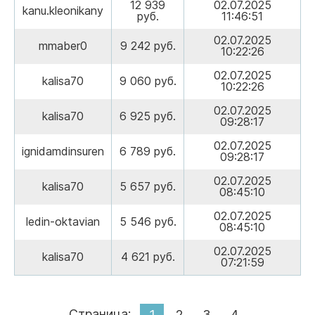
12 939
02.07.2025
kanu.kleonikany
руб.
11:46:51
02.07.2025
mmaber0
9 242 руб.
10:22:26
02.07.2025
kalisa70
9 060 руб.
10:22:26
02.07.2025
kalisa70
6 925 руб.
09:28:17
02.07.2025
ignidamdinsuren
6 789 руб.
09:28:17
02.07.2025
kalisa70
5 657 руб.
08:45:10
02.07.2025
ledin-oktavian
5 546 руб.
08:45:10
02.07.2025
kalisa70
4 621 руб.
07:21:59
Страница:
1
2
3
4