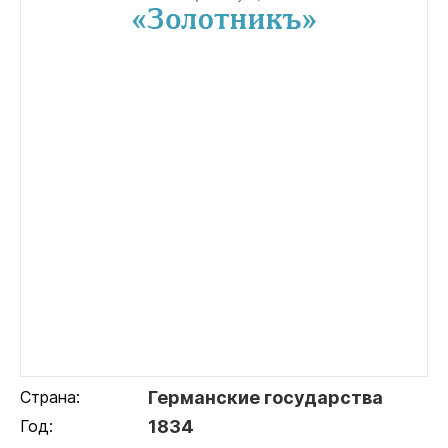
Страна:
Германские государства
Год:
1834