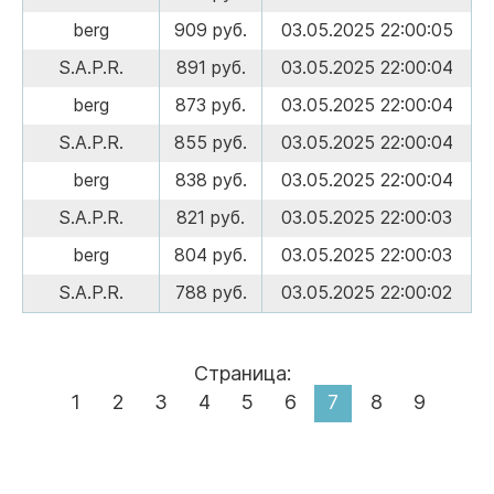
berg
909 руб.
03.05.2025 22:00:05
S.A.P.R.
891 руб.
03.05.2025 22:00:04
berg
873 руб.
03.05.2025 22:00:04
S.A.P.R.
855 руб.
03.05.2025 22:00:04
berg
838 руб.
03.05.2025 22:00:04
S.A.P.R.
821 руб.
03.05.2025 22:00:03
berg
804 руб.
03.05.2025 22:00:03
S.A.P.R.
788 руб.
03.05.2025 22:00:02
Страница:
1
2
3
4
5
6
7
8
9