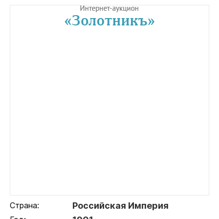
Страна:
Российская Империя