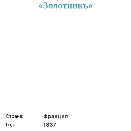
Страна:
Франция
Год:
1837