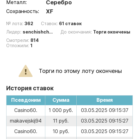
Металл:
Серебро
Сохранность:
XF
№ лота:
362
Ставок:
61 ставок
Лидер:
senchishch...
До окончания:
Торги окончены
Смотрели:
814
Отложили:
1
Торги по этому лоту окончены
История ставок
Псевдоним
Сумма
Время
Casino60.
1 000 руб.
03.05.2025 09:15:37
makavejskij94
11 руб.
03.05.2025 09:15:27
Casino60.
10 руб.
03.05.2025 09:15:27