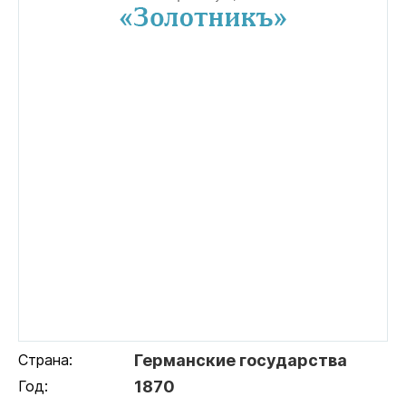
Страна:
Германские государства
Год:
1870