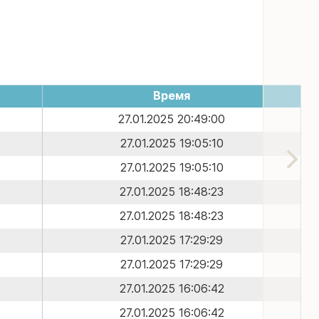
Время
27.01.2025 20:49:00
27.01.2025 19:05:10
27.01.2025 19:05:10
27.01.2025 18:48:23
27.01.2025 18:48:23
27.01.2025 17:29:29
27.01.2025 17:29:29
27.01.2025 16:06:42
27.01.2025 16:06:42