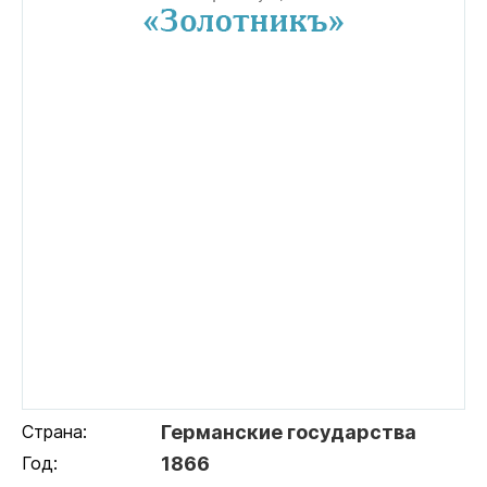
Страна:
Германские государства
Год:
1866