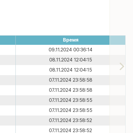
Время
09.11.2024 00:36:14
08.11.2024 12:04:15
08.11.2024 12:04:15
07.11.2024 23:58:58
07.11.2024 23:58:58
07.11.2024 23:58:55
07.11.2024 23:58:55
07.11.2024 23:58:52
07.11.2024 23:58:52