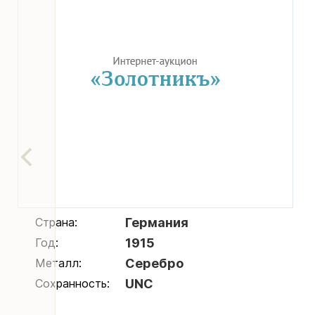
Страна:
Германия
Год:
1915
Металл:
Серебро
Сохранность:
UNC