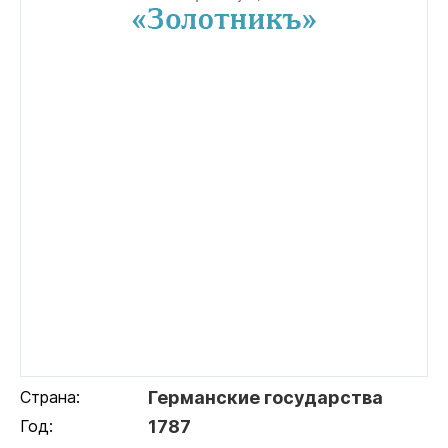
Страна:
Германские государства
Год:
1787