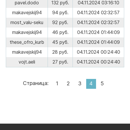
pavel.dodo
132 руб.
04.11.2024 03:16:10
makavejskij94
94 руб.
04.11.2024 02:32:57
most_valu-seku
92 руб.
04.11.2024 02:32:57
makavejskij94
46 руб.
04.11.2024 01:44:09
these_ofro_kurb
45 руб.
04.11.2024 01:44:09
makavejskij94
28 руб.
04.11.2024 00:24:40
vojt.aeli
27 руб.
04.11.2024 00:24:40
Страница:
1
2
3
4
5