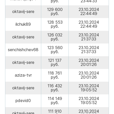
руб.
23:44:33
129 600
23.10.2024
oktavij-sere
руб.
22:44:49
128 553
23.10.2024
ilchuk89
руб.
22:44:49
126 032
23.10.2024
oktavij-sere
руб.
21:37:33
123 560
23.10.2024
senchishchev68
руб.
21:37:33
121 137
23.10.2024
oktavij-sere
руб.
20:01:26
118 761
23.10.2024
aziza-tvr
руб.
20:01:26
116 432
23.10.2024
oktavij-sere
руб.
19:05:52
114 149
23.10.2024
pdevid0
руб.
19:05:52
111 910
23.10.2024
oktavij-sere