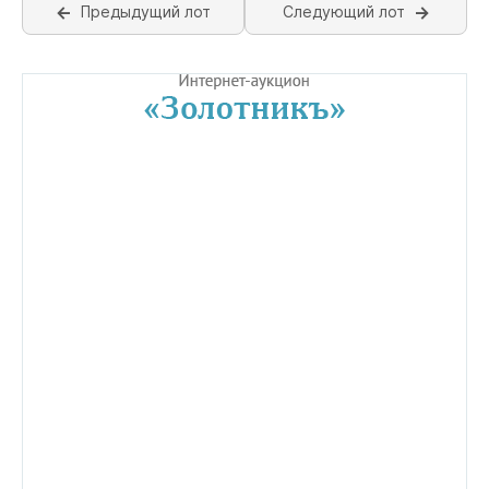
Предыдущий лот
Следующий лот