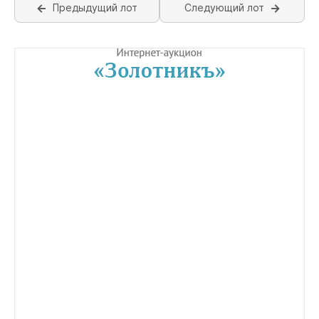
Предыдущий лот
Следующий лот