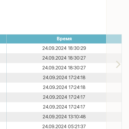
Время
24.09.2024 18:30:29
24.09.2024 18:30:27
24.09.2024 18:30:27
24.09.2024 17:24:18
24.09.2024 17:24:18
24.09.2024 17:24:17
24.09.2024 17:24:17
24.09.2024 13:10:48
24.09.2024 05:21:37