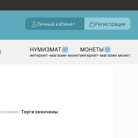
Личный кабинет
Регистрация
НУМИЗМАТ
МОНЕТЫ
Ы
интернет-магазин монет
интернет-магазин монет
кончания:
Торги окончены