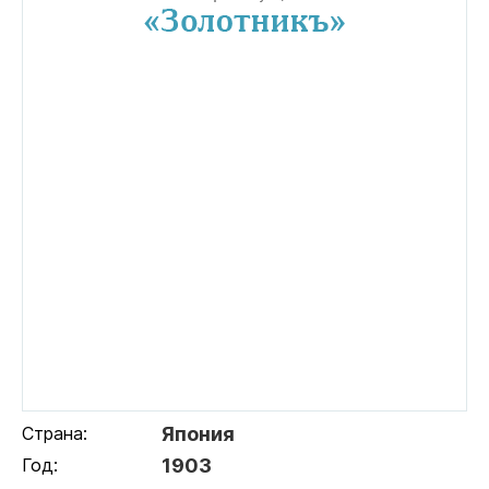
Страна:
Япония
Год:
1903