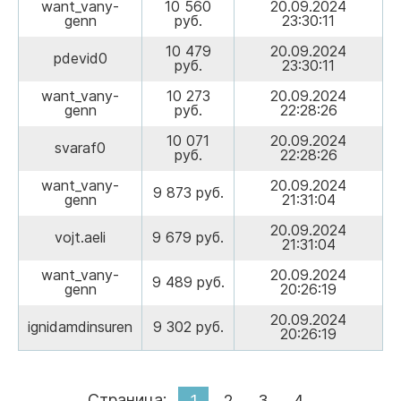
want_vany-
10 560
20.09.2024
genn
руб.
23:30:11
10 479
20.09.2024
pdevid0
руб.
23:30:11
want_vany-
10 273
20.09.2024
genn
руб.
22:28:26
10 071
20.09.2024
svaraf0
руб.
22:28:26
want_vany-
20.09.2024
9 873 руб.
genn
21:31:04
20.09.2024
vojt.aeli
9 679 руб.
21:31:04
want_vany-
20.09.2024
9 489 руб.
genn
20:26:19
20.09.2024
ignidamdinsuren
9 302 руб.
20:26:19
Страница:
1
2
3
4