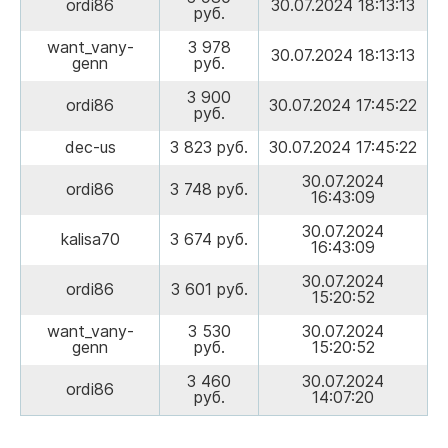
ordi86
30.07.2024 18:13:13
руб.
want_vany-
3 978
30.07.2024 18:13:13
genn
руб.
3 900
ordi86
30.07.2024 17:45:22
руб.
dec-us
3 823 руб.
30.07.2024 17:45:22
30.07.2024
ordi86
3 748 руб.
16:43:09
30.07.2024
kalisa70
3 674 руб.
16:43:09
30.07.2024
ordi86
3 601 руб.
15:20:52
want_vany-
3 530
30.07.2024
genn
руб.
15:20:52
3 460
30.07.2024
ordi86
руб.
14:07:20