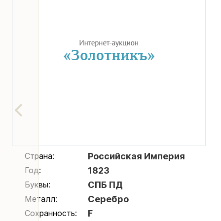
Страна:
Российская Империя
Год:
1823
Буквы:
СПБ ПД
Металл:
Серебро
Сохранность:
F