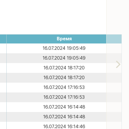
Время
16.07.2024 19:05:49
16.07.2024 19:05:49
16.07.2024 18:17:20
16.07.2024 18:17:20
16.07.2024 17:16:53
16.07.2024 17:16:53
16.07.2024 16:14:48
16.07.2024 16:14:48
16.07.2024 16:14:46