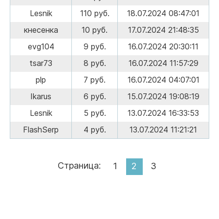
Lesnik
110 руб.
18.07.2024 08:47:01
кнесенка
10 руб.
17.07.2024 21:48:35
evg104
9 руб.
16.07.2024 20:30:11
tsar73
8 руб.
16.07.2024 11:57:29
plp
7 руб.
16.07.2024 04:07:01
Ikarus
6 руб.
15.07.2024 19:08:19
Lesnik
5 руб.
13.07.2024 16:33:53
FlashSerp
4 руб.
13.07.2024 11:21:21
Страница:
1
2
3