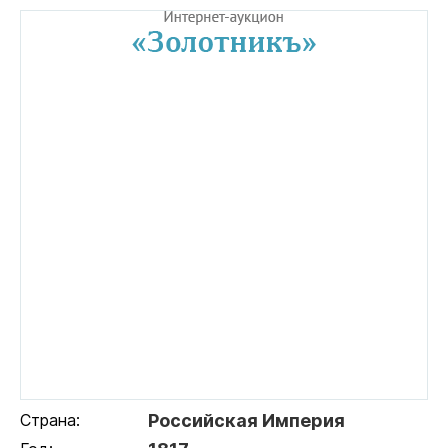
Страна:
Российская Империя