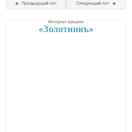
Предыдущий лот
Следующий лот