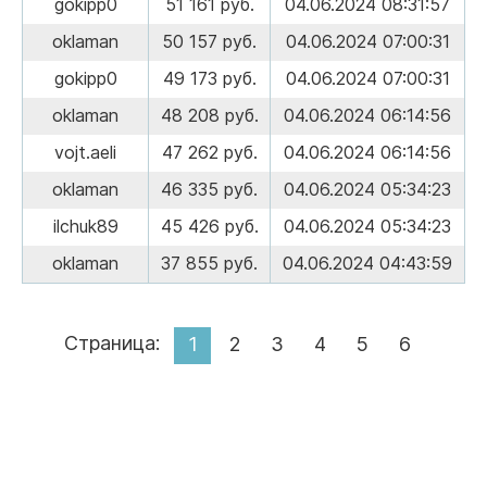
gokipp0
51 161 руб.
04.06.2024 08:31:57
oklaman
50 157 руб.
04.06.2024 07:00:31
gokipp0
49 173 руб.
04.06.2024 07:00:31
oklaman
48 208 руб.
04.06.2024 06:14:56
vojt.aeli
47 262 руб.
04.06.2024 06:14:56
oklaman
46 335 руб.
04.06.2024 05:34:23
ilchuk89
45 426 руб.
04.06.2024 05:34:23
oklaman
37 855 руб.
04.06.2024 04:43:59
Страница:
1
2
3
4
5
6