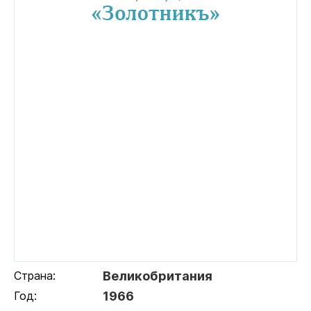
Страна:
Великобритания
Год:
1966