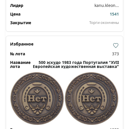
kanu.kleon...
1541
Торги окончены
373
500 эскудо 1983 года Португалия "XVII
Европейская художественная выставка"