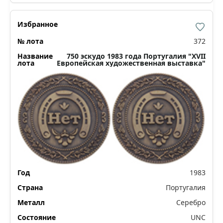
372
750 эскудо 1983 года Португалия "XVII
Европейская художественная выставка"
1983
Португалия
Серебро
UNC