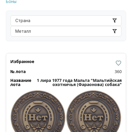
Боны
Страна
Металл
360
1 лира 1977 года Мальта "Мальтийская
охотничья (Фараонова) собака"