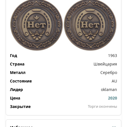
1963
Швейцария
Серебро
AU
oklaman
2020
Торги окончены