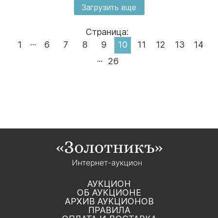
Загрузить еще
Страница:
...
1
6
7
8
9
10
11
12
13
14
...
26
АУКЦИОН
ОБ АУКЦИОНЕ
АРХИВ АУКЦИОНОВ
ПРАВИЛА