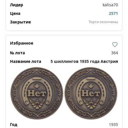
kalisa70
2571
Торги окончены
364
5 шиллингов 1935 года Австрия
1935