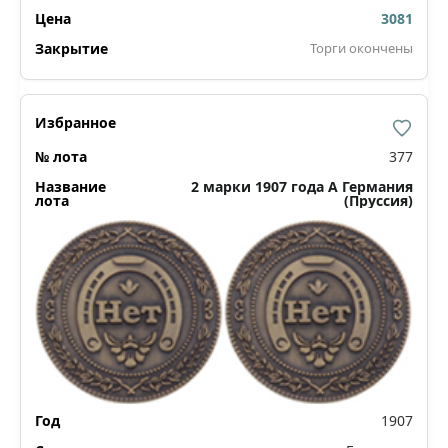
3081
Торги окончены
377
2 марки 1907 года А Германия
(Пруссия)
1907