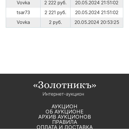
Vovka
2 222 руб.
20.05.2024 21:51:02
tsar73
2 221 руб.
20.05.2024 21:51:02
Vovka
2 руб.
20.05.2024 20:53:25
АУКЦИОН
ОБ АУКЦИОНЕ
АРХИВ АУКЦИОНОВ
ПРАВИЛА
ОПЛАТА И ДОСТАВКА