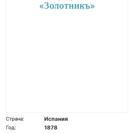
Страна:
Испания
Год:
1878