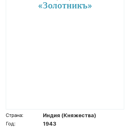
Страна:
Индия (Княжества)
Год:
1943