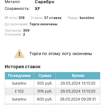
Металл:
Серебро
Сохранность:
XF
№ лота:
318
Ставок:
37 ставок
Лидер:
buratino
До окончания:
Торги окончены
Смотрели:
359
Отложили:
2
Торги по этому лоту окончены
История ставок
Псевдоним
Сумма
Время
buratino
935 руб.
29.05.2024 13:13:20
il 102
916 руб.
29.05.2024 13:13:20
buratino
800 руб.
28.05.2024 09:28:31