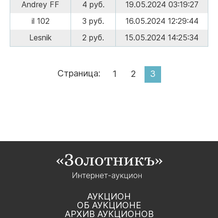
Andrey FF
4 руб.
19.05.2024 03:19:27
il 102
3 руб.
16.05.2024 12:29:44
Lesnik
2 руб.
15.05.2024 14:25:34
Страница:
1
2
3
АУКЦИОН
ОБ АУКЦИОНЕ
АРХИВ АУКЦИОНОВ