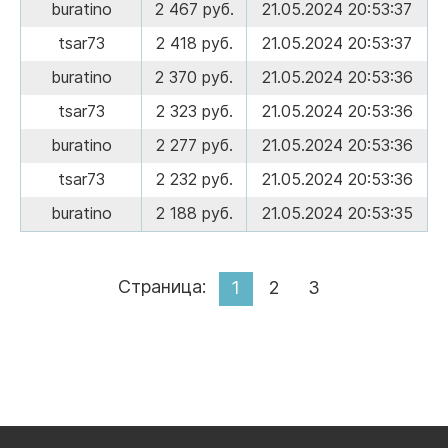
buratino
2 467 руб.
21.05.2024 20:53:37
tsar73
2 418 руб.
21.05.2024 20:53:37
buratino
2 370 руб.
21.05.2024 20:53:36
tsar73
2 323 руб.
21.05.2024 20:53:36
buratino
2 277 руб.
21.05.2024 20:53:36
tsar73
2 232 руб.
21.05.2024 20:53:36
buratino
2 188 руб.
21.05.2024 20:53:35
Страница:
1
2
3