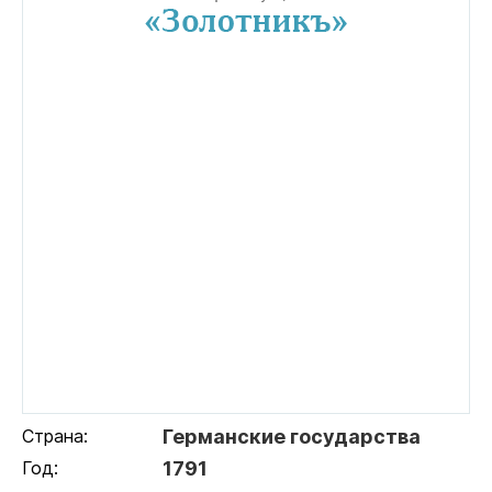
Страна:
Германские государства
Год:
1791