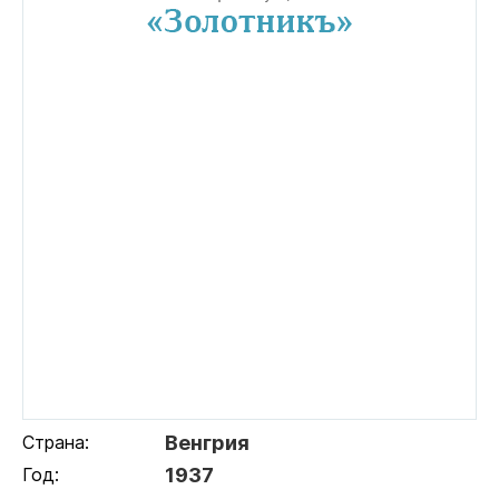
Страна:
Венгрия
Год:
1937