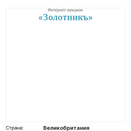
Страна:
Великобритания