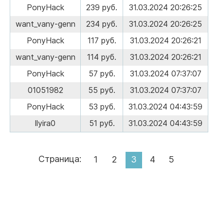
PonyHack
239 руб.
31.03.2024 20:26:25
want_vany-genn
234 руб.
31.03.2024 20:26:25
PonyHack
117 руб.
31.03.2024 20:26:21
want_vany-genn
114 руб.
31.03.2024 20:26:21
PonyHack
57 руб.
31.03.2024 07:37:07
01051982
55 руб.
31.03.2024 07:37:07
PonyHack
53 руб.
31.03.2024 04:43:59
llyira0
51 руб.
31.03.2024 04:43:59
Страница:
1
2
3
4
5